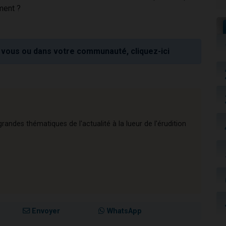
ment ?
vous ou dans votre communauté, cliquez-ici
andes thématiques de l'actualité à la lueur de l'érudition
Envoyer
WhatsApp