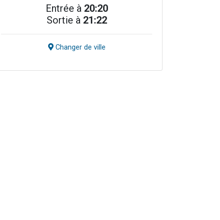
Entrée à
20:20
Sortie à
21:22
Changer de ville