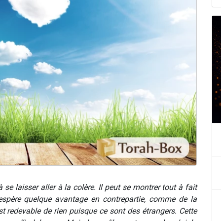
e laisser aller à la colère. Il peut se montrer tout à fait
espère quelque avantage en contrepartie, comme de la
st redevable de rien puisque ce sont des étrangers. Cette