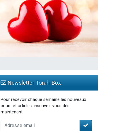
 leur maman
...
Newsletter Torah-Box
Pour recevoir chaque semaine les nouveaux
cours et articles, inscrivez-vous dès
maintenant :