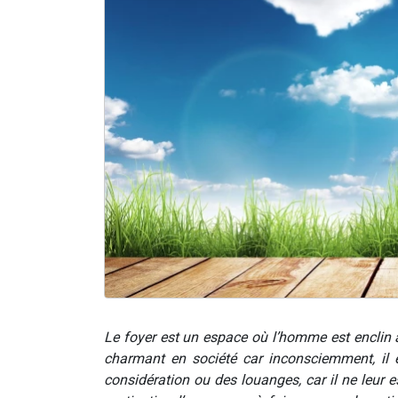
Le foyer est un espace où l’homme est enclin à s
charmant en société car inconsciemment, il 
considération ou des louanges, car il ne leur e