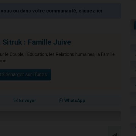
vous ou dans votre communauté, cliquez-ici
Sitruk : Famille Juive
ur le Couple, l'Education, les Relations humaines, la Famille
ion.
télécharger sur iTunes
Envoyer
WhatsApp