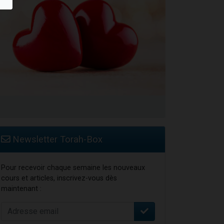
Newsletter Torah-Box
Pour recevoir chaque semaine les nouveaux
cours et articles, inscrivez-vous dès
maintenant :