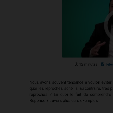
12 minutes
Télé
Nous avons souvent tendance à vouloir éviter l
quoi les reproches sont-ils, au contraire, très
reproches ? En quoi le fait de comprendre c
Réponse à travers plusieurs exemples.