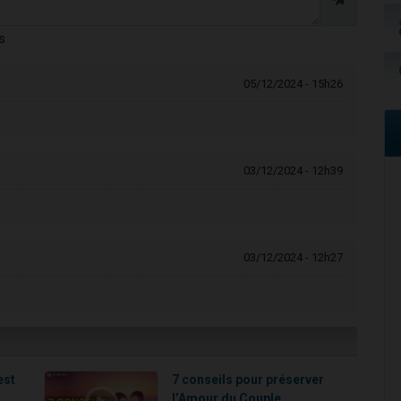
s
05/12/2024 - 15h26
03/12/2024 - 12h39
03/12/2024 - 12h27
est
7 conseils pour préserver
l’Amour du Couple