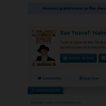
Recevez gratuitement un Rav chez 
Rav Yossef-'Haïm 
Toute la vision du Rav Sitruk s
qui est la base de la transmiss
acheter ce livre
Commenter
Imprimer
3 commentaires