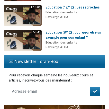
Education (12/12) : Les reproches
1:13:01
Education des enfants
Rav Serge ATTIA
Education (8/12) : pourquoi être un
55:45
exemple pour son enfant ?
Education des enfants
Rav Serge ATTIA
Newsletter Torah-Box
Pour recevoir chaque semaine les nouveaux cours et
articles, inscrivez-vous dès maintenant :