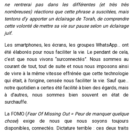
ne rentrerai pas dans les différentes (et très très
nombreuses) réactions que cette phrase a suscitées, mais
tentons d’y apporter un éclairage de Torah, de comprendre
cette volonté de mettre sa vie sur pause selon un éclairage
juif.
Les smartphones, les écrans, les groupes WhatsApp… ont
été élaborés pour nous faciliter la vie. Le pendant de cela,
c’est que nous vivons “surconnectés”. Nous sommes au
courant de tout, tout de suite et nous nous imposons ainsi
de vivre à la même vitesse effrénée que cette technologie
qui était, à l’origine, censée nous faciliter la vie. Sauf que…
notre quotidien a certes été facilité à bien des égards, mais
à d’autres, nous sommes bien souvent en état de
surchauffe.
La FOMO (
Fear Of Missing Out = Peur de manquer quelque
chose
) exige de nous que nous soyons toujours
disponibles, connectés. Dictature terrible : ces deux traits