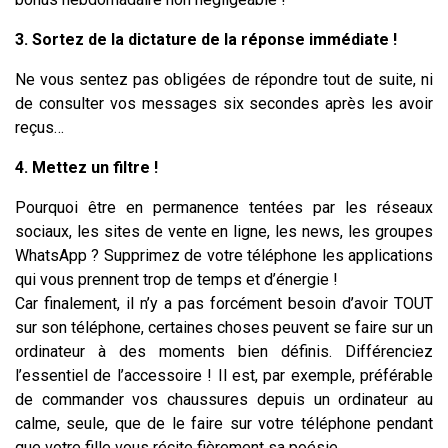
3. Sortez de la dictature de la réponse immédiate !
Ne vous sentez pas obligées de répondre tout de suite, ni
de consulter vos messages six secondes après les avoir
reçus…
4. Mettez un filtre !
Pourquoi être en permanence tentées par les réseaux
sociaux, les sites de vente en ligne, les news, les groupes
WhatsApp ? Supprimez de votre téléphone les applications
qui vous prennent trop de temps et d’énergie !
Car finalement, il n’y a pas forcément besoin d’avoir TOUT
sur son téléphone, certaines choses peuvent se faire sur un
ordinateur à des moments bien définis. Différenciez
l’essentiel de l’accessoire ! Il est, par exemple, préférable
de commander vos chaussures depuis un ordinateur au
calme, seule, que de le faire sur votre téléphone pendant
que votre fille vous récite fièrement sa poésie…