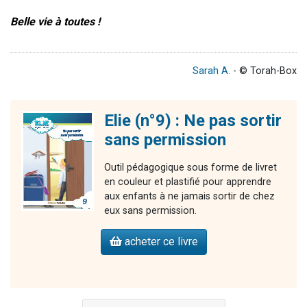
Belle vie à toutes !
Sarah A.
- © Torah-Box
Elie (n°9) : Ne pas sortir
sans permission
Outil pédagogique sous forme de livret
en couleur et plastifié pour apprendre
aux enfants à ne jamais sortir de chez
eux sans permission.
acheter ce livre