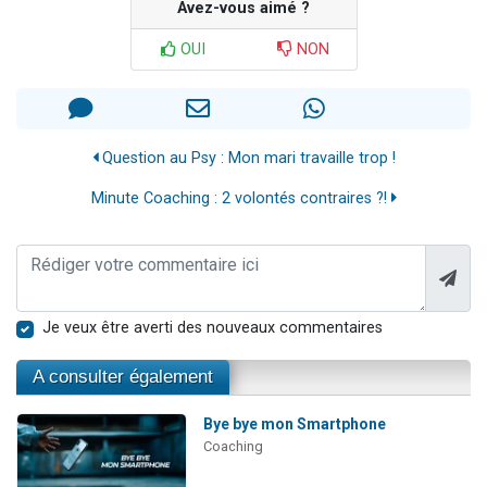
Avez-vous aimé ?
OUI
NON
Question au Psy : Mon mari travaille trop !
Minute Coaching : 2 volontés contraires ?!
Je veux être averti des nouveaux commentaires
A consulter également
Bye bye mon Smartphone
Coaching