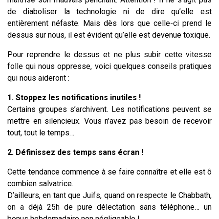
de diaboliser la technologie ni de dire qu’elle est
entièrement néfaste. Mais dès lors que celle-ci prend le
dessus sur nous, il est évident qu’elle est devenue toxique.
Pour reprendre le dessus et ne plus subir cette vitesse
folle qui nous oppresse, voici quelques conseils pratiques
qui nous aideront :
1. Stoppez les notifications inutiles !
Certains groupes s’archivent. Les notifications peuvent se
mettre en silencieux. Vous n’avez pas besoin de recevoir
tout, tout le temps…
2.
Définissez des temps sans écran !
Cette tendance commence à se faire connaître et elle est ô
combien salvatrice.
D’ailleurs, en tant que Juifs, quand on respecte le Chabbath,
on a déjà 25h de pure délectation sans téléphone… un
bonus hebdomadaire non négligeable !