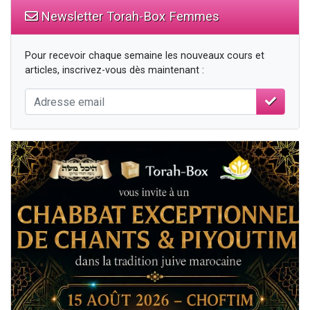
Newsletter Torah-Box Femmes
Pour recevoir chaque semaine les nouveaux cours et
articles, inscrivez-vous dès maintenant :