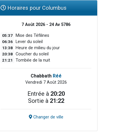
Horaires pour Columbus
7 Août 2026 - 24 Av 5786
05:37
Mise des Téfilines
06:36
Lever du soleil
13:38
Heure de milieu du jour
20:38
Coucher du soleil
21:21
Tombée de la nuit
Chabbath
Réé
Vendredi 7 Août 2026
Entrée à
20:20
Sortie à
21:22
Changer de ville