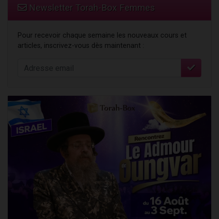
Newsletter Torah-Box Femmes
Pour recevoir chaque semaine les nouveaux cours et
articles, inscrivez-vous dès maintenant :