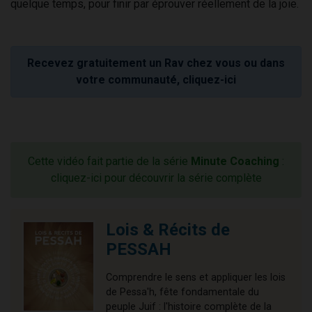
quelque temps, pour finir par éprouver réellement de la joie.
Recevez gratuitement un Rav chez vous ou dans
votre communauté, cliquez-ici
Cette vidéo fait partie de la série
Minute Coaching
:
cliquez-ici pour découvrir la série complète
Lois & Récits de
PESSAH
Comprendre le sens et appliquer les lois
de Pessa'h, fête fondamentale du
peuple Juif : l'histoire complète de la