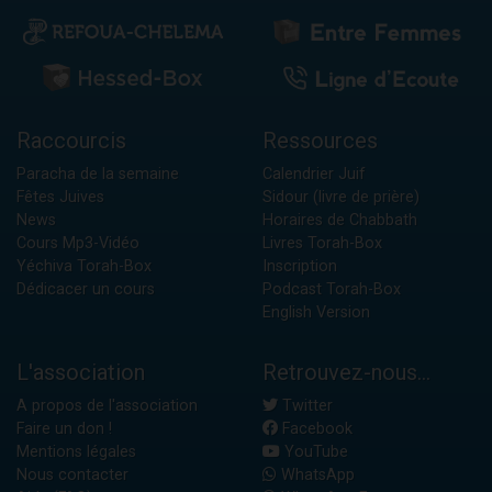
Raccourcis
Ressources
Paracha de la semaine
Calendrier Juif
Fêtes Juives
Sidour (livre de prière)
News
Horaires de Chabbath
Cours Mp3-Vidéo
Livres Torah-Box
Yéchiva Torah-Box
Inscription
Dédicacer un cours
Podcast Torah-Box
English Version
L'association
Retrouvez-nous...
A propos de l'association
Twitter
Faire un don !
Facebook
Mentions légales
YouTube
Nous contacter
WhatsApp