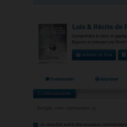
Lois & Récits 
Comprendre le sens et appliqu
Kippour en passant par Roch 
acheter ce livre
Commenter
Imprimer
2 commentaires
Je veux être averti des nouveaux commentaire