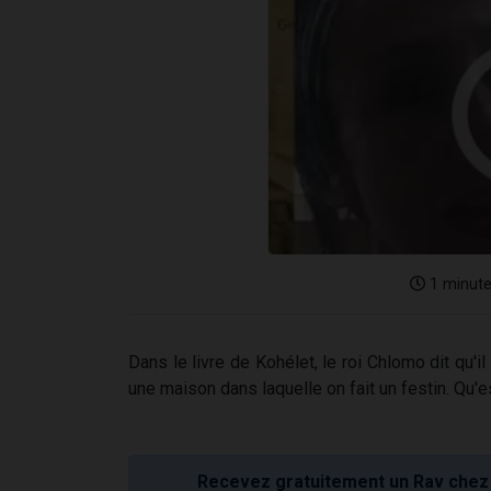
1 minut
Dans le livre de Kohélet, le roi Chlomo dit qu'
une maison dans laquelle on fait un festin. Qu'e
Recevez gratuitement un Rav chez 