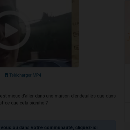
e
Télécharger MP4
il est mieux d'aller dans une maison d'endeuillés que dans
st-ce que cela signifie ?
vous ou dans votre communauté, cliquez-ici