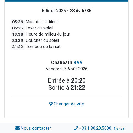
6 Août 2026 - 23 Av 5786
05:36
Mise des Téfilines
06:35
Lever du soleil
13:38
Heure de milieu du jour
20:39
Coucher du soleil
21:22
Tombée de la nuit
Chabbath
Réé
Vendredi 7 Août 2026
Entrée à
20:20
Sortie à
21:22
Changer de ville
Nous contacter
+33.1.80.20.5000
France