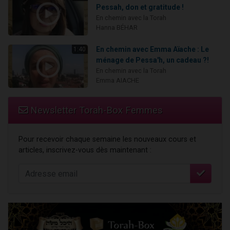
Pessah, don et gratitude !
En chemin avec la Torah
Hanna BÉHAR
En chemin avec Emma Aïache : Le
1:40
ménage de Pessa'h, un cadeau ?!
En chemin avec la Torah
Emma AIACHE
Newsletter Torah-Box Femmes
Pour recevoir chaque semaine les nouveaux cours et
articles, inscrivez-vous dès maintenant :