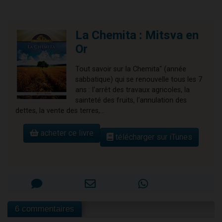
La Chemita : Mitsva en
Or
Tout savoir sur la Chemita" (année
sabbatique) qui se renouvelle tous les 7
ans : l'arrêt des travaux agricoles, la
sainteté des fruits, l'annulation des
dettes, la vente des terres,...
acheter ce livre
télécharger sur iTunes
6 commentaires