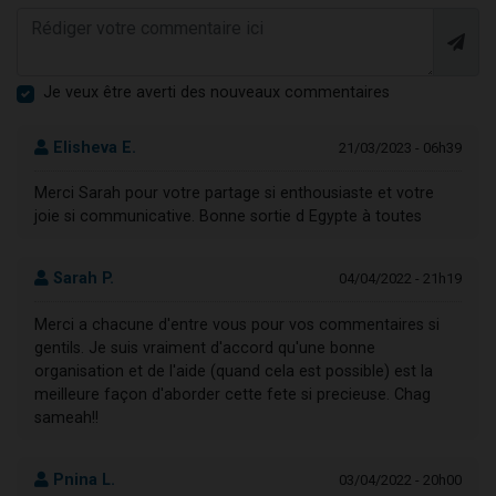
Je veux être averti des nouveaux commentaires
Elisheva E.
21/03/2023 - 06h39
Merci Sarah pour votre partage si enthousiaste et votre
joie si communicative. Bonne sortie d Egypte à toutes
Sarah P.
04/04/2022 - 21h19
Merci a chacune d'entre vous pour vos commentaires si
gentils. Je suis vraiment d'accord qu'une bonne
organisation et de l'aide (quand cela est possible) est la
meilleure façon d'aborder cette fete si precieuse. Chag
sameah!!
Pnina L.
03/04/2022 - 20h00