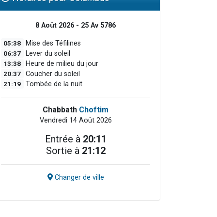
8 Août 2026 - 25 Av 5786
05:38
Mise des Téfilines
06:37
Lever du soleil
13:38
Heure de milieu du jour
20:37
Coucher du soleil
21:19
Tombée de la nuit
Chabbath
Choftim
Vendredi 14 Août 2026
Entrée à
20:11
Sortie à
21:12
Changer de ville