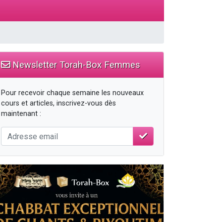
Newsletter Torah-Box Femmes
Pour recevoir chaque semaine les nouveaux
cours et articles, inscrivez-vous dès
maintenant :