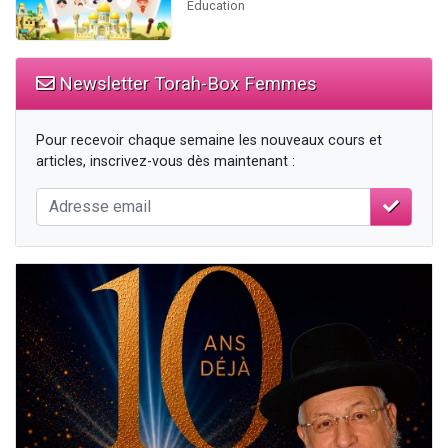
Education
Newsletter Torah-Box Femmes
Pour recevoir chaque semaine les nouveaux cours et
articles, inscrivez-vous dès maintenant :