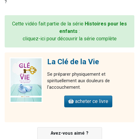
?
Cette vidéo fait partie de la série
Histoires pour les
enfants
:
cliquez-ici pour découvrir la série complète
La Clé de la Vie
Se préparer physiquement et
spirituellement aux douleurs de
l'accouchement.
acheter ce livre
Avez-vous aimé ?