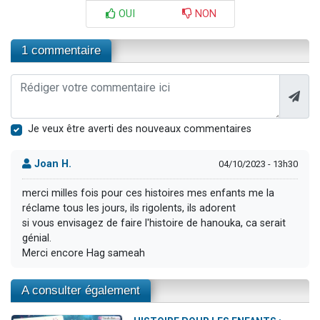
OUI
NON
1 commentaire
Je veux être averti des nouveaux commentaires
Joan H.
04/10/2023 - 13h30
merci milles fois pour ces histoires mes enfants me la
réclame tous les jours, ils rigolents, ils adorent
si vous envisagez de faire l'histoire de hanouka, ca serait
génial.
Merci encore Hag sameah
A consulter également