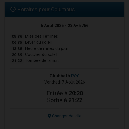
Horaires pour Columbus
6 Août 2026 - 23 Av 5786
05:36
Mise des Téfilines
06:35
Lever du soleil
13:38
Heure de milieu du jour
20:39
Coucher du soleil
21:22
Tombée de la nuit
Chabbath
Réé
Vendredi 7 Août 2026
Entrée à
20:20
Sortie à
21:22
Changer de ville