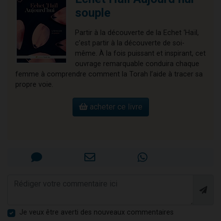
souple
Partir à la découverte de la Echet ‘Haïl,
c’est partir à la découverte de soi-
même. À la fois puissant et inspirant, cet
ouvrage remarquable conduira chaque
femme à comprendre comment la Torah l’aide à tracer sa
propre voie.
acheter ce livre
Je veux être averti des nouveaux commentaires