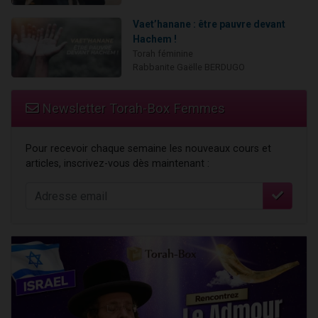
Vaet’hanane : être pauvre devant
Hachem !
Torah féminine
Rabbanite Gaëlle BERDUGO
Newsletter Torah-Box Femmes
Pour recevoir chaque semaine les nouveaux cours et
articles, inscrivez-vous dès maintenant :