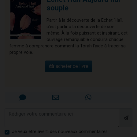
souple
Partir à la découverte de la Echet ‘Haïl,
c’est partir à la découverte de soi-
même. À la fois puissant et inspirant, cet
ouvrage remarquable conduira chaque
femme à comprendre comment la Torah l’aide à tracer sa
propre voie.
acheter ce livre
Je veux être averti des nouveaux commentaires