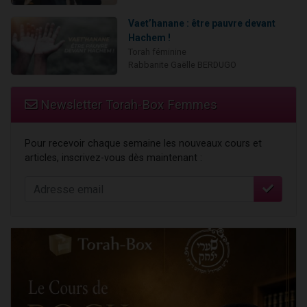
Vaet’hanane : être pauvre devant
Hachem !
Torah féminine
Rabbanite Gaëlle BERDUGO
Newsletter Torah-Box Femmes
Pour recevoir chaque semaine les nouveaux cours et
articles, inscrivez-vous dès maintenant :