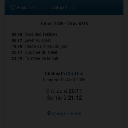
Horaires pour Columbus
8 Août 2026 - 25 Av 5786
05:38
Mise des Téfilines
06:37
Lever du soleil
13:38
Heure de milieu du jour
20:37
Coucher du soleil
21:19
Tombée de la nuit
Chabbath
Choftim
Vendredi 14 Août 2026
Entrée à
20:11
Sortie à
21:12
Changer de ville