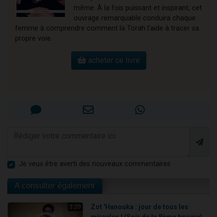
même. À la fois puissant et inspirant, cet
ouvrage remarquable conduira chaque
femme à comprendre comment la Torah l’aide à tracer sa
propre voie.
acheter ce livre
Je veux être averti des nouveaux commentaires
A consulter également
Zot 'Hanouka : jour de tous les
3:20