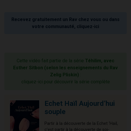
Recevez gratuitement un Rav chez vous ou dans
votre communauté, cliquez-ici
Cette vidéo fait partie de la série
Téhilim, avec
Esther Sitbon (selon les enseignements du Rav
Zelig Pliskin)
:
cliquez-ici pour découvrir la série complète
Echet Haïl Aujourd’hui
souple
Partir à la découverte de la Echet ‘Haïl,
c’est partir à la découverte de soi-