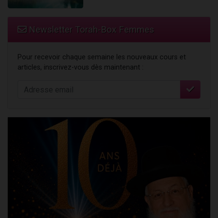
Newsletter Torah-Box Femmes
Pour recevoir chaque semaine les nouveaux cours et
articles, inscrivez-vous dès maintenant :