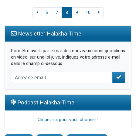
6
7
8
9
10
Newsletter Halakha-Time
Pour être averti par e-mail des nouveaux cours quotidiens
en vidéo, sur une loi juive, indiquez votre adresse e-mail
dans le champ ci-dessous.
Podcast Halakha-Time
Cliquez-ici pour vous abonner !