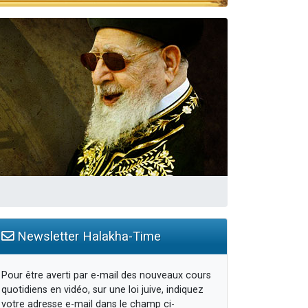
Newsletter Halakha-Time
Pour être averti par e-mail des nouveaux cours
quotidiens en vidéo, sur une loi juive, indiquez
votre adresse e-mail dans le champ ci-