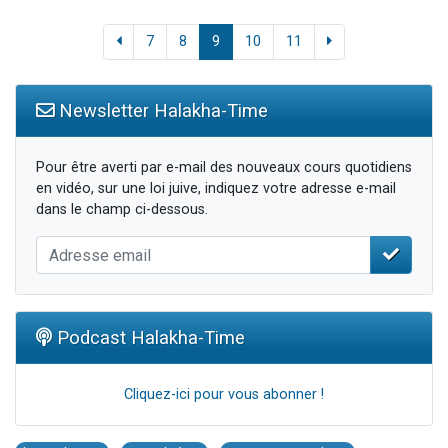
7
8
9
10
11
Newsletter Halakha-Time
Pour être averti par e-mail des nouveaux cours quotidiens
en vidéo, sur une loi juive, indiquez votre adresse e-mail
dans le champ ci-dessous.
Podcast Halakha-Time
Cliquez-ici pour vous abonner !