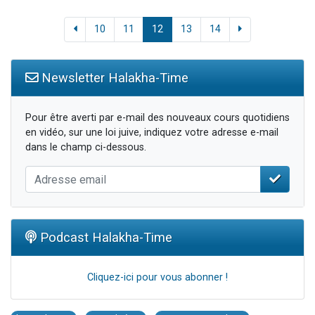
10
11
12
13
14
Newsletter Halakha-Time
Pour être averti par e-mail des nouveaux cours quotidiens
en vidéo, sur une loi juive, indiquez votre adresse e-mail
dans le champ ci-dessous.
Podcast Halakha-Time
Cliquez-ici pour vous abonner !