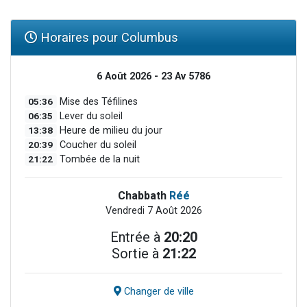
Horaires pour Columbus
6 Août 2026 - 23 Av 5786
05:36
Mise des Téfilines
06:35
Lever du soleil
13:38
Heure de milieu du jour
20:39
Coucher du soleil
21:22
Tombée de la nuit
Chabbath
Réé
Vendredi 7 Août 2026
Entrée à
20:20
Sortie à
21:22
Changer de ville