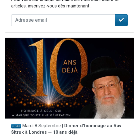
articles, inscrivez-vous dès maintenant :
Mardi 8 Septembre |
Dinner d'hommage au Rav
J-33
Sitruk à Londres — 10 ans déjà