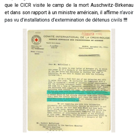
que le CICR visite le camp de la mort Auschwitz-Birkenau
et dans son rapport à un ministre américain, il affirme
n’avoir
pas vu d’installations d’extermination de détenus civils
!!!