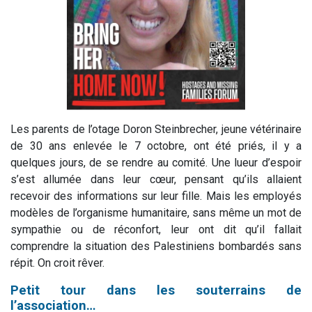
Les parents de l’otage Doron Steinbrecher, jeune vétérinaire
de 30 ans enlevée le 7 octobre, ont été priés, il y a
quelques jours, de se rendre au comité. Une lueur d’espoir
s’est allumée dans leur cœur, pensant qu’ils allaient
recevoir des informations sur leur fille. Mais les employés
modèles de l’organisme humanitaire, sans même un mot de
sympathie ou de réconfort, leur ont dit qu’il fallait
comprendre la situation des Palestiniens bombardés sans
répit. On croit rêver.
Petit tour dans les souterrains de
l’association…