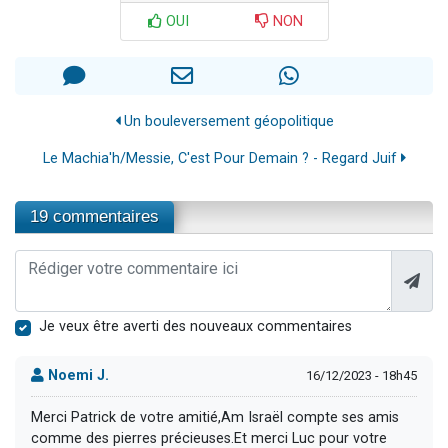
OUI
NON
Un bouleversement géopolitique
Le Machia'h/Messie, C'est Pour Demain ? - Regard Juif
19 commentaires
Je veux être averti des nouveaux commentaires
Noemi J.
16/12/2023 - 18h45
Merci Patrick de votre amitié,Am Israël compte ses amis
comme des pierres précieuses.Et merci Luc pour votre