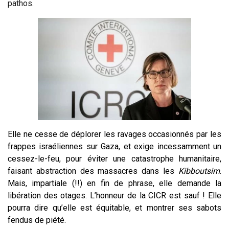
pathos
.
E
lle ne cesse de déplorer les ravages occasionnés par les
frappes israéliennes sur Gaza, et exige incessamment un
cessez-le-feu, pour éviter une catastrophe humanitaire,
faisant abstraction des massacres dans les
Kibboutsim
.
Mais, impartiale (!!) en fin de phrase, elle demande la
libération des otages. L’honneur de la CICR est sauf ! Elle
pourra dire qu’elle est équitable, et montrer ses sabots
fendus de piété.