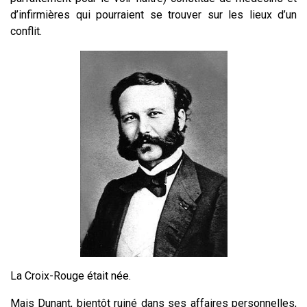
d’infirmières qui pourraient se trouver sur les lieux d’un
conflit.
La Croix-Rouge était née.
Mais Dunant, bientôt ruiné dans ses affaires personnelles,