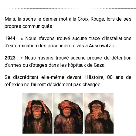
…………………………………………………………………………………………………………………
Mais, laissons le dernier mot à la Croix-Rouge, lors de ses
propres communiqués :
1944
: « Nous n'avons trouvé aucune trace d'installations
d'extermination des prisonniers civils à
Auschwitz
»
2023
: « Nous n’avons trouvé aucune preuve de détention
d’armes ou d’
otages
dans les hôpitaux de
Gaza
.
Se discréditant elle-même devant l’Histoire, 80 ans de
réflexion ne l’auront décidément pas changée…