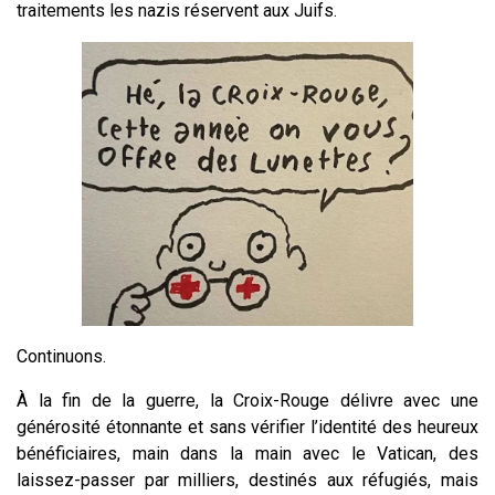
traitements les nazis réservent aux Juifs.
Continuons.
À la fin de la guerre, la Croix-Rouge délivre avec une
générosité étonnante et sans vérifier l’identité des heureux
bénéficiaires, main dans la main avec le Vatican, des
laissez-passer par milliers, destinés aux réfugiés, mais