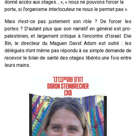
donné accès aux otages… », « nous ne pouvons forcer la
porte, si l’organisme interlocuteur ne nous le permet pas ».
Mais n’est-ce pas justement son rôle ? De forcer les
portes ? D’autant plus que son narratif en général est pro-
palestinien, et largement critique à l’encontre d’Israël. Elie
Bin, le directeur du Maguen David Adom est outré : les
délégués n’ont même pas répondu à sa simple demande de
recevoir le bilan de santé des otages libérés une fois entre
leurs mains.