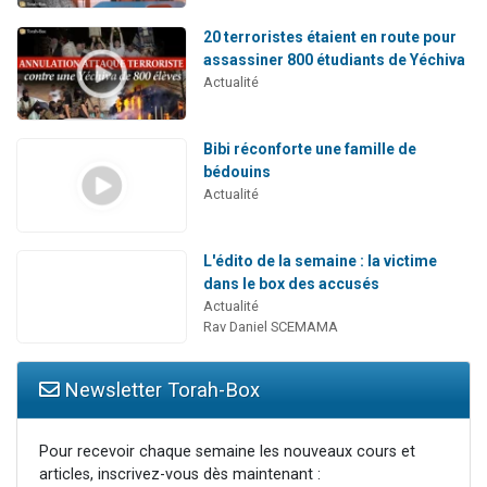
20 terroristes étaient en route pour
assassiner 800 étudiants de Yéchiva
Actualité
Bibi réconforte une famille de
bédouins
Actualité
L'édito de la semaine : la victime
dans le box des accusés
Actualité
Rav Daniel SCEMAMA
Newsletter Torah-Box
Pour recevoir chaque semaine les nouveaux cours et
articles, inscrivez-vous dès maintenant :