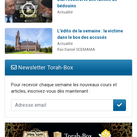
bédouins
Actualité
L'édito de la semaine : la victime
dans le box des accusés
Actualité
Rav Daniel SCEMAMA
Newsletter Torah-Box
Pour recevoir chaque semaine les nouveaux cours et
articles, inscrivez-vous dès maintenant :