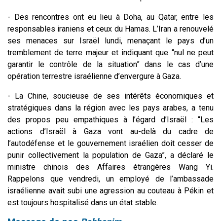
- Des rencontres ont eu lieu à Doha, au Qatar, entre les
responsables iraniens et ceux du Hamas. L’Iran a renouvelé
ses menaces sur Israël lundi, menaçant le pays d’un
tremblement de terre majeur et indiquant que “nul ne peut
garantir le contrôle de la situation” dans le cas d’une
opération terrestre israélienne d’envergure à Gaza.
- La Chine, soucieuse de ses intérêts économiques et
stratégiques dans la région avec les pays arabes, a tenu
des propos peu empathiques à l’égard d’Israël : “Les
actions d’Israël à Gaza vont au-delà du cadre de
l’autodéfense et le gouvernement israélien doit cesser de
punir collectivement la population de Gaza”, a déclaré le
ministre chinois des Affaires étrangères Wang Yi.
Rappelons que vendredi, un employé de l’ambassade
israélienne avait subi une agression au couteau à Pékin et
est toujours hospitalisé dans un état stable.