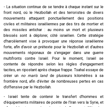
- La situation continue de se tendre à chaque instant sur le
front nord, où le Hezbollah et des terroristes de divers
mouvements attaquent ponctuellement des positions
civiles et militaires israéliennes par des tirs de mortier et
des missiles antichar : au moins un mort et plusieurs
blessés sont à déplorer, côté israélien. Cette stratégie
d’harcèlement vise à provoquer une réponse israélienne
forte, afin d’avoir un prétexte pour le Hezbollah et d’autres
mouvements régionaux de s’engager dans une guerre
multifronts contre Israël. Pour le moment, Israël se
contente de répondre selon les règles d’engagement
tacites, en ripostant après chaque frappe. Tsahal essaye de
créer un
no man’s land
de plusieurs kilomètres à sa
frontière nord, afin d’éviter de nombreuses pertes en cas
d’offensive par le Hezbollah.
- Israël tente de contenir le transfert d’hommes et
d’équipements militaires de pointe de l’Iran vers la Syrie, et