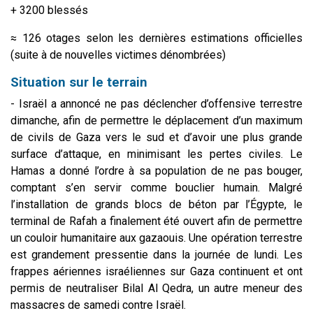
+ 3200 blessés
≈ 126 otages selon les dernières estimations officielles
(suite à de nouvelles victimes dénombrées)
Situation sur le terrain
- Israël a annoncé ne pas déclencher d’offensive terrestre
dimanche, afin de permettre le déplacement d’un maximum
de civils de Gaza vers le sud et d’avoir une plus grande
surface d’attaque, en minimisant les pertes civiles. Le
Hamas a donné l’ordre à sa population de ne pas bouger,
comptant s’en servir comme bouclier humain. Malgré
l’installation de grands blocs de béton par l’Égypte, le
terminal de Rafah a finalement été ouvert afin de permettre
un couloir humanitaire aux gazaouis. Une opération terrestre
est grandement pressentie dans la journée de lundi. Les
frappes aériennes israéliennes sur Gaza continuent et ont
permis de neutraliser Bilal Al Qedra, un autre meneur des
massacres de samedi contre Israël.