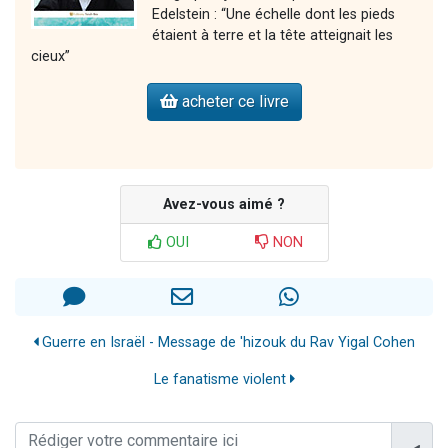
Edelstein : “Une échelle dont les pieds
étaient à terre et la tête atteignait les
cieux”
acheter ce livre
Avez-vous aimé ?
OUI
NON
Guerre en Israël - Message de 'hizouk du Rav Yigal Cohen
Le fanatisme violent