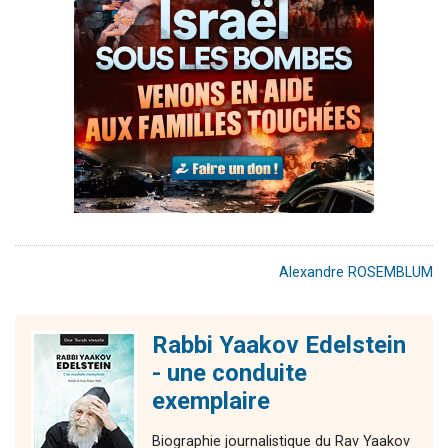
Alexandre ROSEMBLUM
Rabbi Yaakov Edelstein
- une conduite
exemplaire
Biographie journalistique du Rav Yaakov