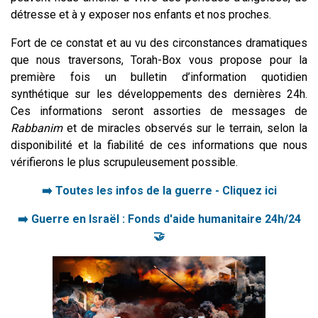
détresse et à y exposer nos enfants et nos proches.
Fort de ce constat et au vu des circonstances dramatiques
que nous traversons, Torah-Box vous propose pour la
première fois un bulletin d’information quotidien
synthétique sur les développements des dernières 24h.
Ces informations seront assorties de messages de
Rabbanim
et de miracles observés sur le terrain, selon la
disponibilité et la fiabilité de ces informations que nous
vérifierons le plus scrupuleusement possible.
➡️ Toutes les infos de la guerre - Cliquez ici
➡️ Guerre en Israël : Fonds d'aide humanitaire 24h/24
🤝