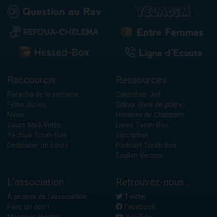
Raccourcis
Ressources
Paracha de la semaine
Calendrier Juif
Fêtes Juives
Sidour (livre de prière)
News
Horaires de Chabbath
Cours Mp3-Vidéo
Livres Torah-Box
Yéchiva Torah-Box
Inscription
Dédicacer un cours
Podcast Torah-Box
English Version
L'association
Retrouvez-nous...
A propos de l'association
Twitter
Faire un don !
Facebook