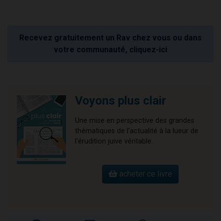
Recevez gratuitement un Rav chez vous ou dans
votre communauté, cliquez-ici
Voyons plus clair
Une mise en perspective des grandes
thématiques de l'actualité à la lueur de
l'érudition juive véritable.
acheter ce livre