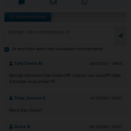
10 commentaires
Je veux être averti des nouveaux commentaires
Tally Simha M.
04/01/2021 - 18h05
Merciiiii infiniment Rav Gobert!!!!!! J'adore vos cours!!!!! Hâte
d'écouter le prochain !!!!!
Yiska Jessica G.
14/12/2020 - 23h51
Merci Rav Gobert
Grace B.
06/12/2020 - 01h47