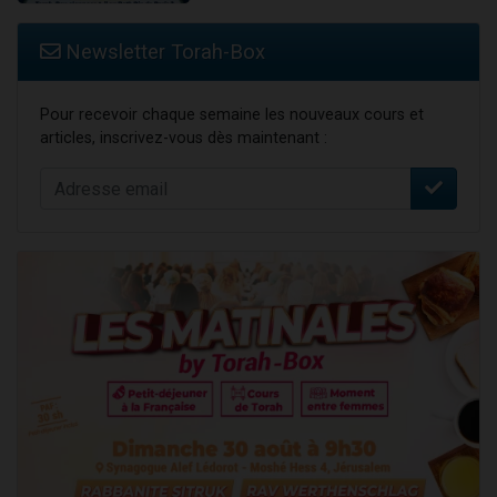
Newsletter Torah-Box
Pour recevoir chaque semaine les nouveaux cours et
articles, inscrivez-vous dès maintenant :