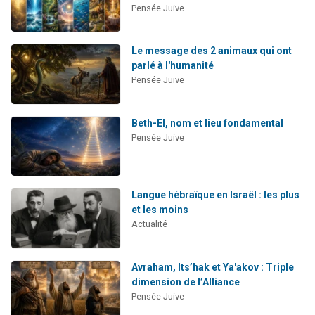
Pensée Juive
Le message des 2 animaux qui ont
parlé à l'humanité
Pensée Juive
Beth-El, nom et lieu fondamental
Pensée Juive
Langue hébraïque en Israël : les plus
et les moins
Actualité
Avraham, Its’hak et Ya'akov : Triple
dimension de l’Alliance
Pensée Juive