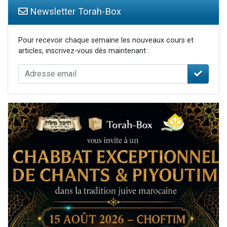
Newsletter Torah-Box
Pour recevoir chaque semaine les nouveaux cours et
articles, inscrivez-vous dès maintenant :