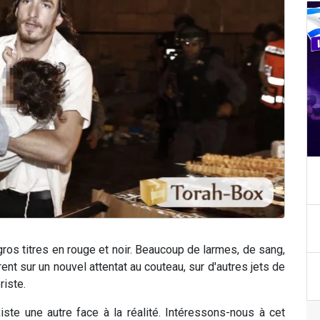
 gros titres en rouge et noir. Beaucoup de larmes, de sang,
ent sur un nouvel attentat au couteau, sur d'autres jets de
riste.
iste une autre face à la réalité. Intéressons-nous à cet