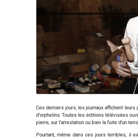
Ces derniers jours, les journaux affichent leurs
d'orphelins. Toutes les éditions télévisées ouvr
pierre, sur l'arrestation ou bien la fuite d'un terro
Pourtant, même dans ces jours terribles, il ex