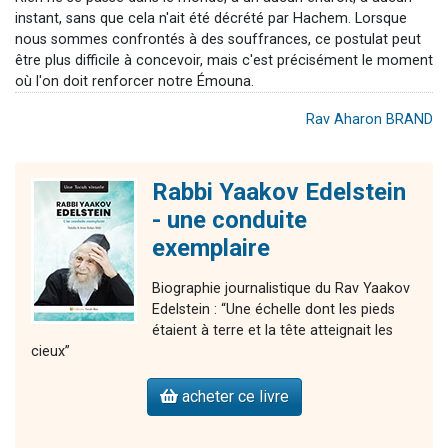
instant, sans que cela n'ait été décrété par Hachem. Lorsque
nous sommes confrontés à des souffrances, ce postulat peut
être plus difficile à concevoir, mais c'est précisément le moment
où l'on doit renforcer notre Émouna.
Rav Aharon BRAND
Rabbi Yaakov Edelstein
- une conduite
exemplaire
Biographie journalistique du Rav Yaakov
Edelstein : “Une échelle dont les pieds
étaient à terre et la tête atteignait les
cieux”
acheter ce livre