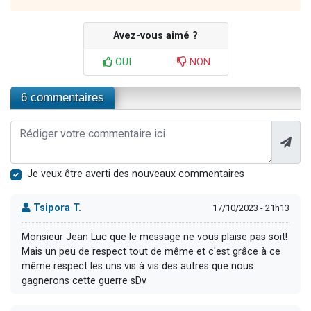
Avez-vous aimé ?
OUI
NON
6 commentaires
Je veux être averti des nouveaux commentaires
Tsipora T.
17/10/2023 - 21h13
Monsieur Jean Luc que le message ne vous plaise pas soit!
Mais un peu de respect tout de même et c'est grâce à ce
même respect les uns vis à vis des autres que nous
gagnerons cette guerre sDv