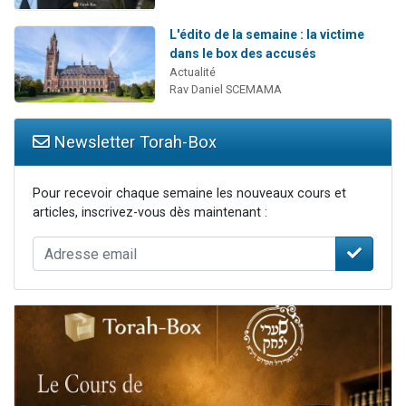
L'édito de la semaine : la victime
dans le box des accusés
Actualité
Rav Daniel SCEMAMA
Newsletter Torah-Box
Pour recevoir chaque semaine les nouveaux cours et
articles, inscrivez-vous dès maintenant :