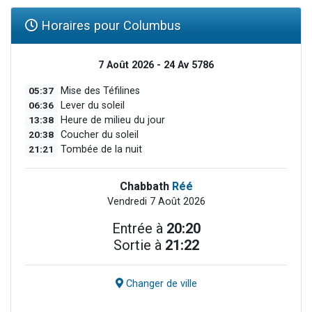
Horaires pour Columbus
7 Août 2026 - 24 Av 5786
05:37
Mise des Téfilines
06:36
Lever du soleil
13:38
Heure de milieu du jour
20:38
Coucher du soleil
21:21
Tombée de la nuit
Chabbath
Réé
Vendredi 7 Août 2026
Entrée à
20:20
Sortie à
21:22
Changer de ville