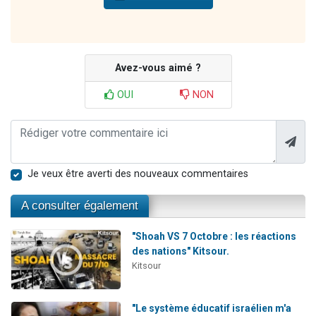
Avez-vous aimé ?
OUI
NON
Je veux être averti des nouveaux commentaires
A consulter également
"Shoah VS 7 Octobre : les réactions
des nations" Kitsour.
Kitsour
"Le système éducatif israélien m'a