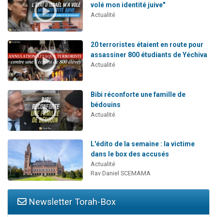
volé mon identité juive"
Actualité
20 terroristes étaient en route pour
assassiner 800 étudiants de Yéchiva
Actualité
Bibi réconforte une famille de
bédouins
Actualité
L'édito de la semaine : la victime
dans le box des accusés
Actualité
Rav Daniel SCEMAMA
Newsletter Torah-Box