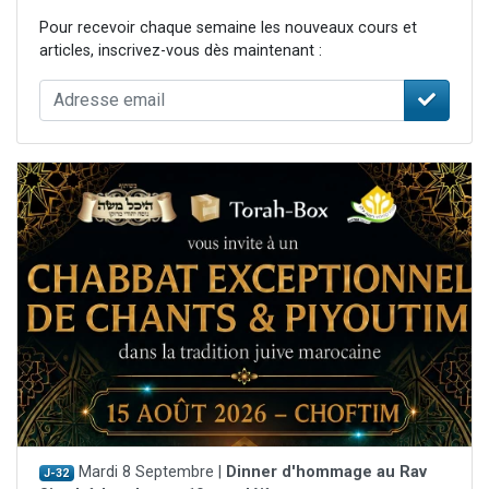
Pour recevoir chaque semaine les nouveaux cours et
articles, inscrivez-vous dès maintenant :
Mardi 8 Septembre |
Dinner d'hommage au Rav
J-32