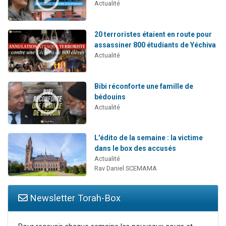
Actualité
20 terroristes étaient en route pour
assassiner 800 étudiants de Yéchiva
Actualité
Bibi réconforte une famille de
bédouins
Actualité
L'édito de la semaine : la victime
dans le box des accusés
Actualité
Rav Daniel SCEMAMA
Newsletter Torah-Box