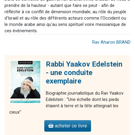
prendre de la hauteur - autant que faire se peut - afin de
réfléchir à ce conflit de dimension mondiale, au rôle du peuple
d'Israël et au rôle des différents acteurs comme l'Occident ou
le monde arabe ainsi qu'au sens spirituel voire messianique de
ces évènements.
Rav Aharon BRAND
Rabbi Yaakov Edelstein
- une conduite
exemplaire
Biographie journalistique du Rav Yaakov
Edelstein : “Une échelle dont les pieds
étaient à terre et la tête atteignait les
cieux”
acheter ce livre