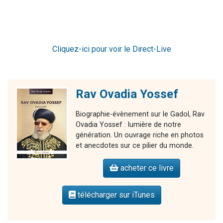
Cliquez-ici pour voir le Direct-Live
Rav Ovadia Yossef
Biographie-évènement sur le Gadol, Rav
Ovadia Yossef : lumière de notre
génération. Un ouvrage riche en photos
et anecdotes sur ce pilier du monde.
acheter ce livre
télécharger sur iTunes