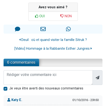
Avez-vous aimé ?
OUI
NON
Deuil : où et quand visiter la famille Sitruk ?
[Vidéo] Hommage à la Rabbanite Esther Jungreis
6 commentaires
Je veux être averti des nouveaux commentaires
Katy E.
01/10/2016 - 23h50