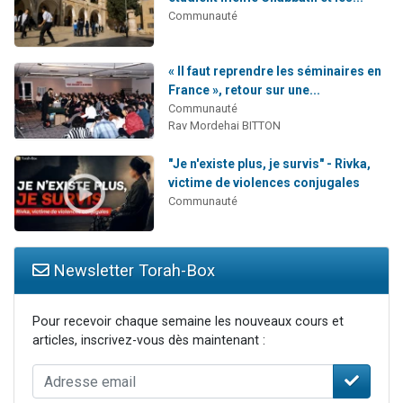
Communauté
« Il faut reprendre les séminaires en
France », retour sur une...
Communauté
Rav Mordehai BITTON
"Je n'existe plus, je survis" - Rivka,
victime de violences conjugales
Communauté
Newsletter Torah-Box
Pour recevoir chaque semaine les nouveaux cours et
articles, inscrivez-vous dès maintenant :