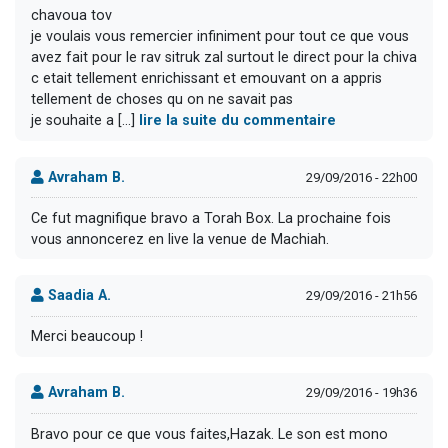
chavoua tov
je voulais vous remercier infiniment pour tout ce que vous
avez fait pour le rav sitruk zal surtout le direct pour la chiva
c etait tellement enrichissant et emouvant on a appris
tellement de choses qu on ne savait pas
je souhaite a [...]
lire la suite du commentaire
Avraham B.
29/09/2016 - 22h00
Ce fut magnifique bravo a Torah Box. La prochaine fois
vous annoncerez en live la venue de Machiah.
Saadia A.
29/09/2016 - 21h56
Merci beaucoup !
Avraham B.
29/09/2016 - 19h36
Bravo pour ce que vous faites,Hazak. Le son est mono