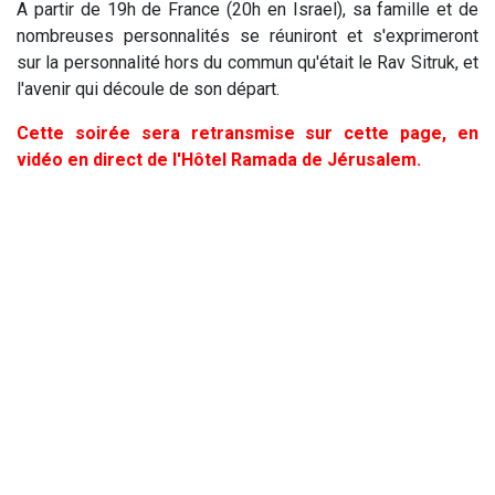
A partir de 19h de France (20h en Israel), sa famille et de
nombreuses personnalités se réuniront et s'exprimeront
sur la personnalité hors du commun qu'était le Rav Sitruk, et
l'avenir qui découle de son départ.
Cette soirée sera retransmise sur cette page, en
vidéo en direct de l'Hôtel Ramada de Jérusalem.