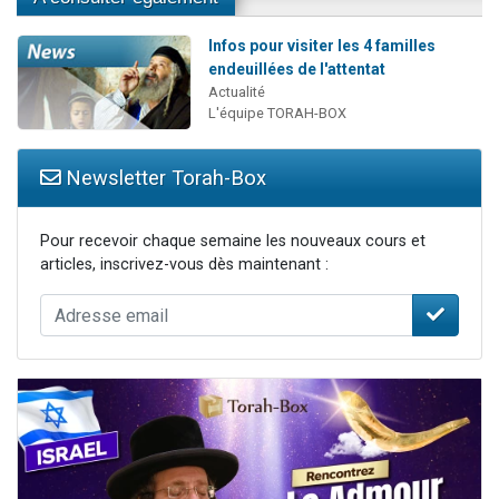
Infos pour visiter les 4 familles
endeuillées de l'attentat
Actualité
L'équipe TORAH-BOX
Newsletter Torah-Box
Pour recevoir chaque semaine les nouveaux cours et
articles, inscrivez-vous dès maintenant :