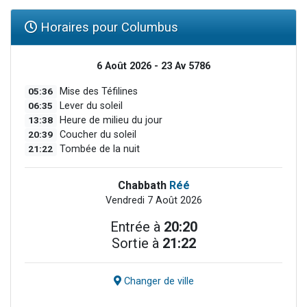
Horaires pour Columbus
6 Août 2026 - 23 Av 5786
05:36
Mise des Téfilines
06:35
Lever du soleil
13:38
Heure de milieu du jour
20:39
Coucher du soleil
21:22
Tombée de la nuit
Chabbath
Réé
Vendredi 7 Août 2026
Entrée à
20:20
Sortie à
21:22
Changer de ville