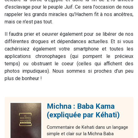
d'esclavage pour le peuple Juif. Ce sera l'occasion de nous
rappeler les grands miracles qu'Hachem fit à nos ancêtres,
mais ce n'est pas tout.
Il faudra prier et oeuvrer également pour se libérer de nos
différentes drogues et dépendances actuelles. Et si vous
cachérisiez également votre smartphone et toutes les
applications chronophages (qui pompent le précieux
temps) ou obstruant le coeur (celles qui affichent des
photos impudiques). Nous sommes si proches d'un peu
plus de bonheur !
Michna : Baba Kama
(expliquée par Kéhati)
Commentaire de Kehati dans un langage
simple et clair sur la Michna Baba