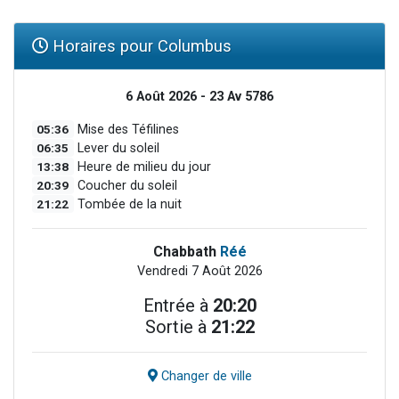
Horaires pour Columbus
6 Août 2026 - 23 Av 5786
05:36
Mise des Téfilines
06:35
Lever du soleil
13:38
Heure de milieu du jour
20:39
Coucher du soleil
21:22
Tombée de la nuit
Chabbath
Réé
Vendredi 7 Août 2026
Entrée à
20:20
Sortie à
21:22
Changer de ville