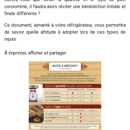
consommé, il faudra alors réciter une bénédiction initiale et
finale différente ?
Ce document, aimanté à votre réfrigérateur, vous permettra
de savoir quelle attitude à adopter lors de ces types de
repas.
À imprimer, afficher et partager :