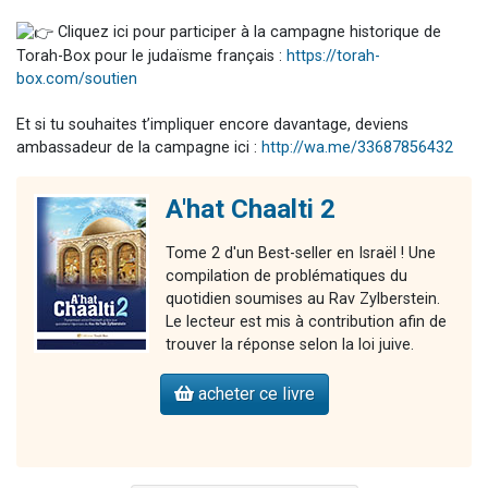
Cliquez ici pour participer à la campagne historique de
Torah-Box pour le judaïsme français :
https://torah-
box.com/soutien
Et si tu souhaites t’impliquer encore davantage, deviens
ambassadeur de la campagne ici :
http://wa.me/33687856432
A'hat Chaalti 2
Tome 2 d'un Best-seller en Israël ! Une
compilation de problématiques du
quotidien soumises au Rav Zylberstein.
Le lecteur est mis à contribution afin de
trouver la réponse selon la loi juive.
acheter ce livre