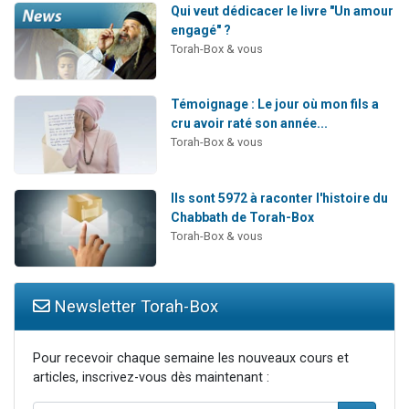
Qui veut dédicacer le livre "Un amour
engagé" ?
Torah-Box & vous
Témoignage : Le jour où mon fils a
cru avoir raté son année...
Torah-Box & vous
Ils sont 5972 à raconter l'histoire du
Chabbath de Torah-Box
Torah-Box & vous
Newsletter Torah-Box
Pour recevoir chaque semaine les nouveaux cours et
articles, inscrivez-vous dès maintenant :