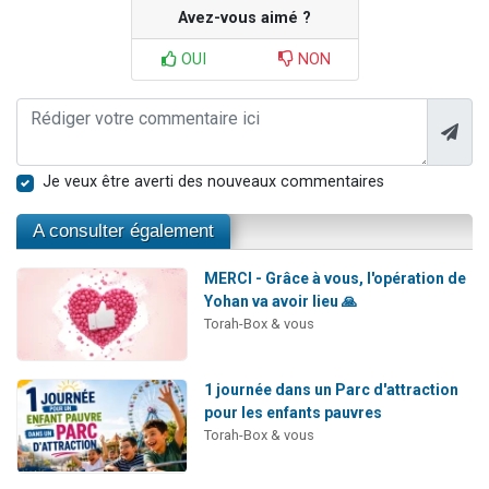
Avez-vous aimé ?
OUI
NON
Je veux être averti des nouveaux commentaires
A consulter également
MERCI - Grâce à vous, l'opération de
Yohan va avoir lieu 🙏
Torah-Box & vous
1 journée dans un Parc d'attraction
pour les enfants pauvres
Torah-Box & vous