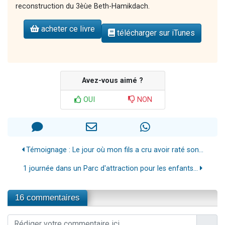
reconstruction du 3èùe Beth-Hamikdach.
acheter ce livre
télécharger sur iTunes
Avez-vous aimé ?
OUI
NON
Témoignage : Le jour où mon fils a cru avoir raté son...
1 journée dans un Parc d'attraction pour les enfants...
16 commentaires