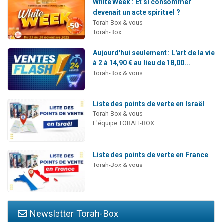
White Week : Et si consommer
devenait un acte spirituel ?
Torah-Box & vous
Torah-Box
Aujourd'hui seulement : L'art de la vie
à 2 à 14,90 € au lieu de 18,00...
Torah-Box & vous
Liste des points de vente en Israël
Torah-Box & vous
L'équipe TORAH-BOX
Liste des points de vente en France
Torah-Box & vous
Newsletter Torah-Box