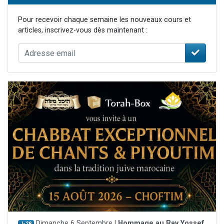
Pour recevoir chaque semaine les nouveaux cours et
articles, inscrivez-vous dès maintenant :
Dimanche 6 Septembre |
Hommage au Rav Yossef
J-28