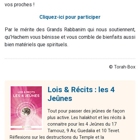
vos proches !
Cliquez-ici pour participer
Par le mérite des Grands Rabbanim qui nous soutiennent,
qu’Hachem vous bénisse et vous comble de bienfaits aussi
bien matériels que spirituels.
© Torah-Box
Lois & Récits : les 4
Jeûnes
Tout pour passer des jeûnes de façon
plus active. Les halakhot et les récits à
connaitre pour les 4 Jeûnes du 17
Tamouz, 9 Av, Guedalia et 10 Tevet.
Réflexions sur les destructions du Temple et la