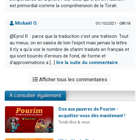
est primordial comme la compréhension de la Torah
Mickaël O.
01/10/2021 - 08h18
@Eyrol R. : parce que la traduction c'est une trahison. Tout
au mieux, on en saisira de loin l'esprit mais jamais la lettre.
Il n'y a qu'a voir le nombre de sfarim traduits en français et
qui sont bourrés d'erreurs de fond, de forme et
d'approximations a [...]
lire la suite du commentaire
Afficher tous les commentaires
A consulter également
Don aux pauvres de Pourim -
acquittez-vous dès maintenant !
Torah-Box & vous