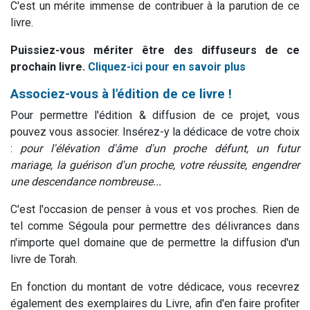
C'est un mérite immense de contribuer à la parution de ce
livre.
Puissiez-vous mériter être des diffuseurs de ce
prochain livre.
Cliquez-ici pour en savoir plus
Associez-vous à l'édition de ce livre !
Pour permettre l'édition & diffusion de ce projet, vous
pouvez vous associer. Insérez-y la dédicace de votre choix
:
pour l'élévation d'âme d'un proche défunt, un futur
mariage, la guérison d'un proche, votre réussite, engendrer
une descendance nombreuse...
C'est l'occasion de penser à vous et vos proches. Rien de
tel comme Ségoula pour permettre des délivrances dans
n'importe quel domaine que de permettre la diffusion d'un
livre de Torah.
En fonction du montant de votre dédicace, vous recevrez
également des exemplaires du Livre, afin d'en faire profiter