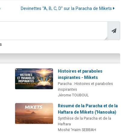
e
Devinettes "A, B, C, D" sur la Paracha de Mikets
s
Histoires et paraboles
inspirantes - Mikets
Paracha : Histoires et paraboles
inspirantes
Jérome TOUBOUL
Résumé de la Paracha et de la
Haftara de Mikets ('Hanouka)
Synthèse de la Paracha et de la
Haftara
Moshé 'Haïm SEBBAH