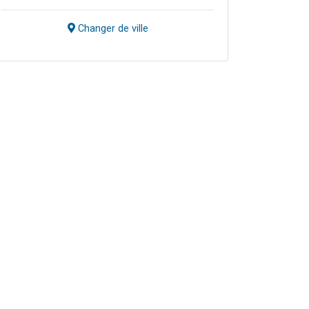
Changer de ville