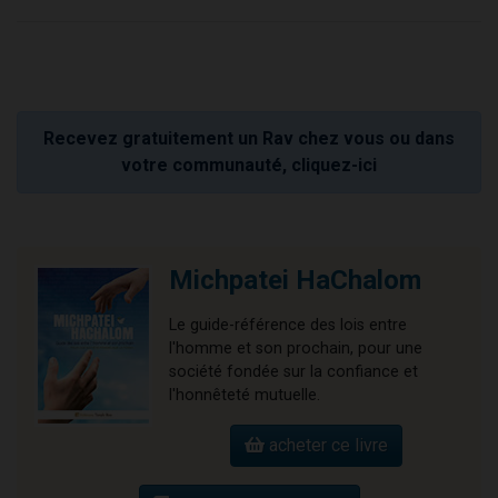
Recevez gratuitement un Rav chez vous ou dans
votre communauté, cliquez-ici
Michpatei HaChalom
Le guide-référence des lois entre
l'homme et son prochain, pour une
société fondée sur la confiance et
l'honnêteté mutuelle.
acheter ce livre