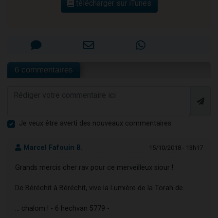
télécharger sur iTunes
6 commentaires
Je veux être averti des nouveaux commentaires
Marcel Fafouin B.
15/10/2018 - 13h17
Grands mercis cher rav pour ce merveilleux siour !
De Béréchit à Béréchit, vive la Lumière de la Torah de …
… chalom ! - 6 hechvan 5779 -