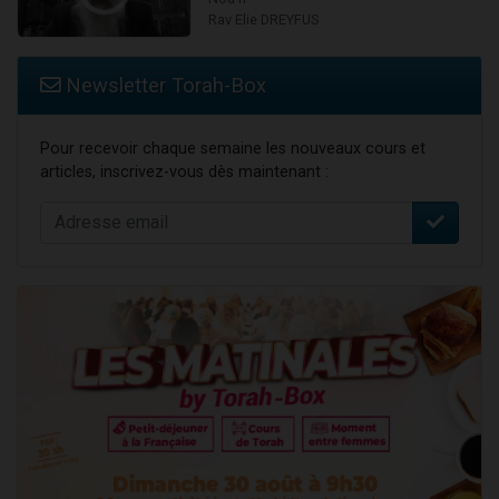
Rav Elie DREYFUS
Newsletter Torah-Box
Pour recevoir chaque semaine les nouveaux cours et
articles, inscrivez-vous dès maintenant :