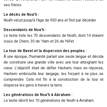
ses frères.
Le décès de Noa'h :
Noa'h vécut jusqu'à l'âge de 950 ans et finit par décéder.
Descendants de Noa'h :
Le texte liste les 70 descendants de Noa'h, dont 14 étaient
issus de Chem, 30 de 'Ham et 26 de Yéfet.
La tour de Bavel et la dispersion des peuples :
À une époque, l'humanité parlait une seule langue et décida
de construire une grande ville avec une tour atteignant les
cieux. L'objectif était de défier Hachem, mais en réponse,
Hachem embrouilla leur langage, les forçant à ne plus se
comprendre. Cela mit fin à la construction de la tour et
dispersa les gens à travers la terre.
Les générations de Noa'h à Abraham :
Le texte décrit les 10 générations de Noa'h à Avraham.