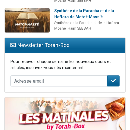
Moshé 'Haïm SEBBAH
Synthèse de la Paracha et de la
Haftara de Matot-Mass'é
Synthèse de la Paracha et de la Haftara
Moshé 'Haïm SEBBAH
Newsletter Torah-Box
Pour recevoir chaque semaine les nouveaux cours et
articles, inscrivez-vous dès maintenant :