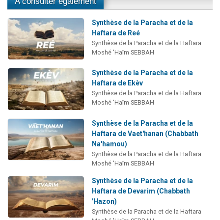
A consulter également
Synthèse de la Paracha et de la
Haftara de Reé
Synthèse de la Paracha et de la Haftara
Moshé 'Haïm SEBBAH
Synthèse de la Paracha et de la
Haftara de Ekèv
Synthèse de la Paracha et de la Haftara
Moshé 'Haïm SEBBAH
Synthèse de la Paracha et de la
Haftara de Vaet'hanan (Chabbath
Na'hamou)
Synthèse de la Paracha et de la Haftara
Moshé 'Haïm SEBBAH
Synthèse de la Paracha et de la
Haftara de Devarim (Chabbath
'Hazon)
Synthèse de la Paracha et de la Haftara