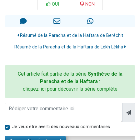
OUI
NON
Résumé de la Paracha et de la Haftara de Beréchit
Résumé de la Paracha et de la Haftara de Lèkh Lékha
Cet article fait partie de la série
Synthèse de la
Paracha et de la Haftara
:
cliquez-ici pour découvrir la série complète
Je veux être averti des nouveaux commentaires