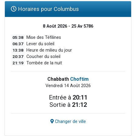
Horaires pour Columbus
8 Août 2026 - 25 Av 5786
05:38
Mise des Téfilines
06:37
Lever du soleil
13:38
Heure de milieu du jour
20:37
Coucher du soleil
21:19
Tombée de la nuit
Chabbath
Choftim
Vendredi 14 Août 2026
Entrée à
20:11
Sortie à
21:12
Changer de ville