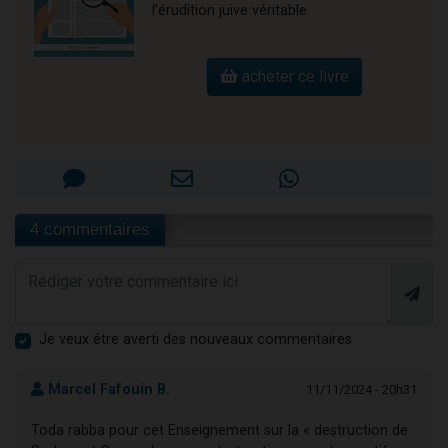
l'érudition juive véritable.
acheter ce livre
4 commentaires
Je veux être averti des nouveaux commentaires
Marcel Fafouin B.
11/11/2024 - 20h31
Toda rabba pour cet Enseignement sur la « destruction de