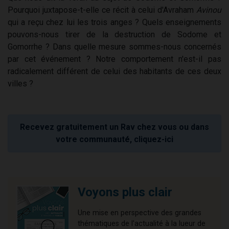
Pourquoi juxtapose-t-elle ce récit à celui d'Avraham
Avinou
qui a reçu chez lui les trois anges ? Quels enseignements
pouvons-nous tirer de la destruction de Sodome et
Gomorrhe ? Dans quelle mesure sommes-nous concernés
par cet événement ? Notre comportement n'est-il pas
radicalement différent de celui des habitants de ces deux
villes ?
Recevez gratuitement un Rav chez vous ou dans
votre communauté, cliquez-ici
Voyons plus clair
Une mise en perspective des grandes
thématiques de l'actualité à la lueur de