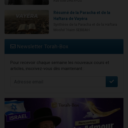
Rav Elie DREYFUS
Résumé de la Paracha et de la
Haftara de Vayéra
Synthèse de la Paracha et de la Haftara
Moshé 'Haïm SEBBAH
Newsletter Torah-Box
Pour recevoir chaque semaine les nouveaux cours et
articles, inscrivez-vous dès maintenant :