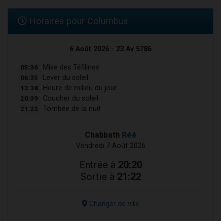
Horaires pour Columbus
6 Août 2026 - 23 Av 5786
05:36
Mise des Téfilines
06:35
Lever du soleil
13:38
Heure de milieu du jour
20:39
Coucher du soleil
21:22
Tombée de la nuit
Chabbath
Réé
Vendredi 7 Août 2026
Entrée à
20:20
Sortie à
21:22
Changer de ville