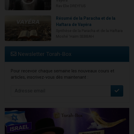
Vayéra
Rav Elie DREYFUS
Résumé de la Paracha et de la
Haftara de Vayéra
Synthèse de la Paracha et de la Haftara
Moshé 'Haïm SEBBAH
Newsletter Torah-Box
Pour recevoir chaque semaine les nouveaux cours et
articles, inscrivez-vous dès maintenant :