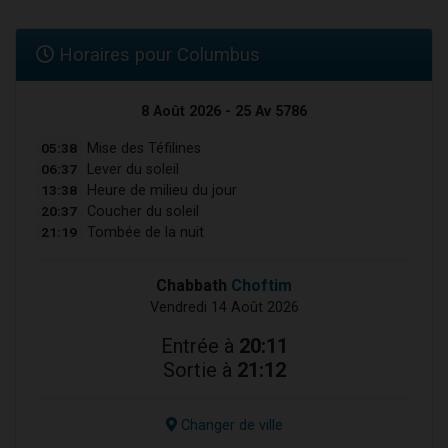
Horaires pour Columbus
8 Août 2026 - 25 Av 5786
05:38
Mise des Téfilines
06:37
Lever du soleil
13:38
Heure de milieu du jour
20:37
Coucher du soleil
21:19
Tombée de la nuit
Chabbath
Choftim
Vendredi 14 Août 2026
Entrée à
20:11
Sortie à
21:12
Changer de ville