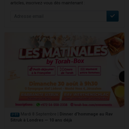
articles, inscrivez-vous dès maintenant :
Mardi 8 Septembre |
Dinner d'hommage au Rav
J-31
Sitruk à Londres — 10 ans déjà