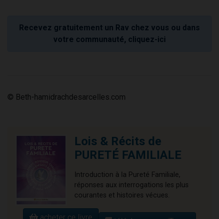
Recevez gratuitement un Rav chez vous ou dans
votre communauté, cliquez-ici
© Beth-hamidrachdesarcelles.com
Lois & Récits de
PURETÉ FAMILIALE
Introduction à la Pureté Familiale,
réponses aux interrogations les plus
courantes et histoires vécues.
acheter ce livre