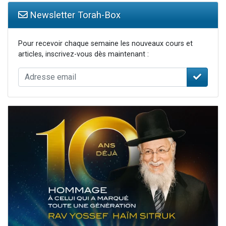
Newsletter Torah-Box
Pour recevoir chaque semaine les nouveaux cours et
articles, inscrivez-vous dès maintenant :