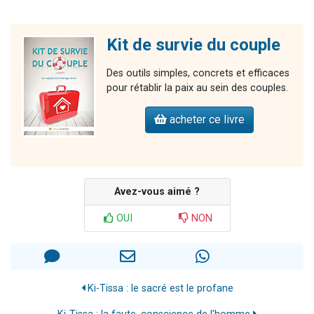
Kit de survie du couple
Des outils simples, concrets et efficaces
pour rétablir la paix au sein des couples.
acheter ce livre
Avez-vous aimé ?
OUI
NON
Ki-Tissa : le sacré est le profane