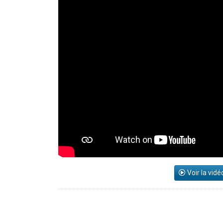
Voir la vidé