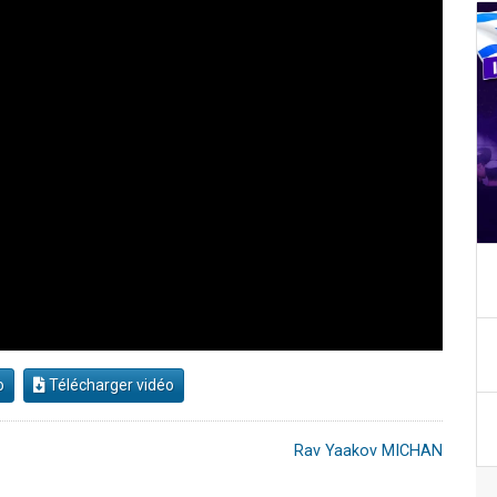
o
Télécharger vidéo
Rav Yaakov MICHAN