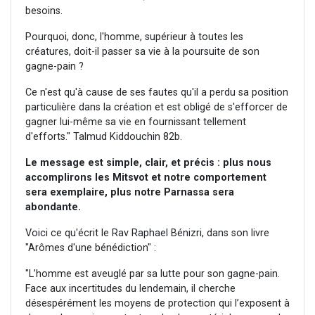
besoins.
Pourquoi, donc, l'homme, supérieur à toutes les
créatures, doit-il passer sa vie à la poursuite de son
gagne-pain ?
Ce n'est qu'à cause de ses fautes qu'il a perdu sa position
particulière dans la création et est obligé de s'efforcer de
gagner lui-même sa vie en fournissant tellement
d'efforts." Talmud Kiddouchin 82b.
Le message est simple, clair, et précis : plus nous
accomplirons les Mitsvot et notre comportement
sera exemplaire, plus notre Parnassa sera
abondante.
Voici ce qu'écrit le Rav Raphael Bénizri, dans son livre
"Arômes d'une bénédiction" :
"L’homme est aveuglé par sa lutte pour son gagne-pain.
Face aux incertitudes du lendemain, il cherche
désespérément les moyens de protection qui l’exposent à