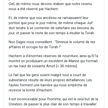
Ciel, de même nous devons réaliser que notre revenu
nous a été réservé par Hachem.
Et, de même que nos ancêtres ne ramassaient leur
portion que pour le jour même, de même chaque Juif
doit tendre à se contenter de satisfaire ses besoins du
jour, et passer le reste de son temps à étudier la Torah.
Nos Sages nous conseillent : "Diminue le volume de tes
affaires et occupe-toi de Torah !"
Hachem a d'énormes réserves de nourriture, ainsi qu'Il l'a
montré en produisant un excédent de Manne qui formait
un tas haut de soixante Amot [≈ 30 mètres].
Le fait que les gens soient malgré tout à court de
subsistance résulte de leurs propres défaillances. Les
fautes forment une barrière qui nous empêche de
recevoir la bonté d'Hachem.
Il est inconcevable pour l'homme, qui est le seul but de la
Création, de passer le plus clair de son temps à travailler