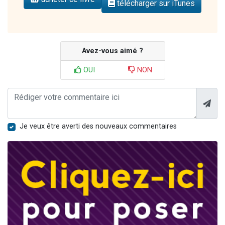
télécharger sur iTunes
Avez-vous aimé ?
OUI
NON
Je veux être averti des nouveaux commentaires