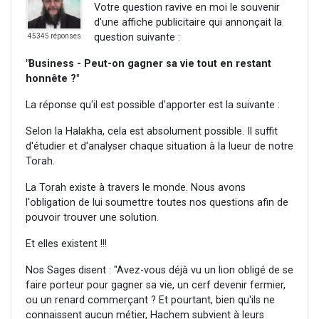
Votre question ravive en moi le souvenir
d'une affiche publicitaire qui annonçait la
question suivante :
45345 réponses
"Business - Peut-on gagner sa vie tout en restant
honnête ?"
La réponse qu'il est possible d'apporter est la suivante :
Selon la Halakha, cela est absolument possible. Il suffit
d'étudier et d'analyser chaque situation à la lueur de notre
Torah.
La Torah existe à travers le monde. Nous avons
l'obligation de lui soumettre toutes nos questions afin de
pouvoir trouver une solution.
Et elles existent !!!
Nos Sages disent : "Avez-vous déjà vu un lion obligé de se
faire porteur pour gagner sa vie, un cerf devenir fermier,
ou un renard commerçant ? Et pourtant, bien qu'ils ne
connaissent aucun métier, Hachem subvient à leurs