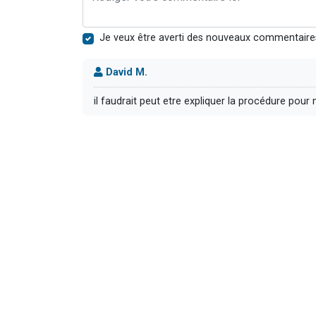
Je veux être averti des nouveaux commentaire
David M.
il faudrait peut etre expliquer la procédure pour n