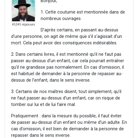
Bonjour,
1. Cette coutume est mentionnée dans de
nombreux ouvrages.
45345 réponses
D’après certains, en passant au-dessus
d’une personne, on agit de même que s’il s’agissait d’un
mort. Cela peut avoir des conséquences indésirables.
2. Dans certains livres, il est mentionné qu’il ne faut pas
passer au-dessus d’un enfant, car cela pourrait entraîner
qu’il ne grandisse pas normalement. En cas d’omission, il
est habituel de demander à la personne de repasser au-
dessus de l’enfant, dans le sens inverse.
3. Certains de nos maîtres disent, tout simplement, qu’il
ne faut passer au-dessus d’un enfant, car on risque de
tomber sur lui et de lui faire mal.
Pratiquement : dans la mesure du possible, il faut éviter
de passer au-dessus d’un enfant ou même d’un adulte. En
cas d’omission, il est bien de demander à la personne de
repasser dans le sens inverse.