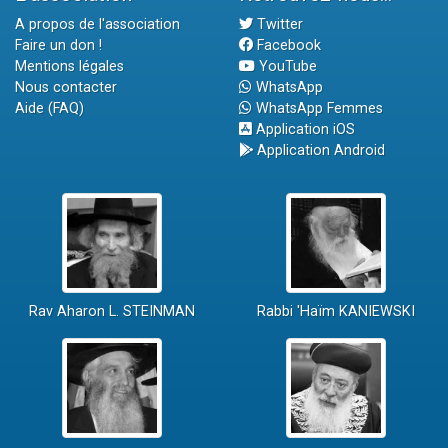
A propos de l'association
Twitter
Faire un don !
Facebook
Mentions légales
YouTube
Nous contacter
WhatsApp
Aide (FAQ)
WhatsApp Femmes
Application iOS
Application Android
Rav Aharon L. STEINMAN
Rabbi 'Haïm KANIEWSKI