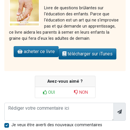
Livre de questions brûlantes sur
l'éducation des enfants. Parce que
l'éducation est un art qui ne s'improvise
pas et qui demande un apprentissage,
ce livre aidera les parents à semer en leurs enfants la
graine qui fera d'eux les adultes de demain.
acheter ce livre
télécharger sur iTunes
Avez-vous aimé ?
OUI
NON
Je veux être averti des nouveaux commentaires