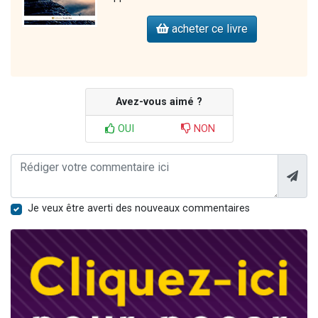
acheter ce livre
Avez-vous aimé ?
OUI
NON
Je veux être averti des nouveaux commentaires