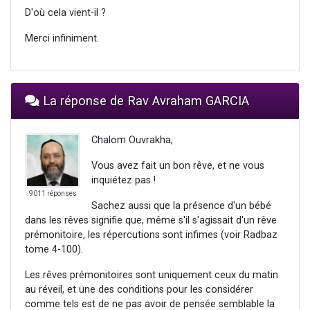
D'où cela vient-il ?
Merci infiniment.
La réponse de Rav Avraham GARCIA
Chalom Ouvrakha,
Vous avez fait un bon rêve, et ne vous
inquiétez pas !
9011 réponses
Sachez aussi que la présence d'un bébé
dans les rêves signifie que, même s'il s'agissait d'un rêve
prémonitoire, les répercutions sont infimes (voir Radbaz
tome 4-100).
Les rêves prémonitoires sont uniquement ceux du matin
au réveil, et une des conditions pour les considérer
comme tels est de ne pas avoir de pensée semblable la