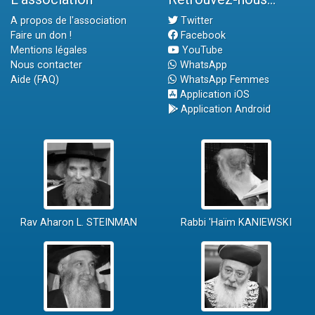
A propos de l'association
Twitter
Faire un don !
Facebook
Mentions légales
YouTube
Nous contacter
WhatsApp
Aide (FAQ)
WhatsApp Femmes
Application iOS
Application Android
Rav Aharon L. STEINMAN
Rabbi 'Haïm KANIEWSKI