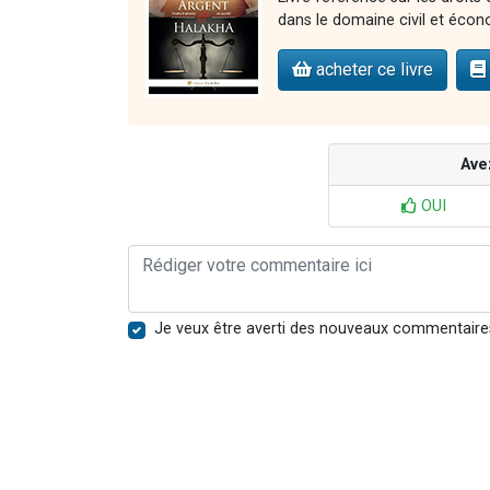
dans le domaine civil et éco
acheter ce livre
Ave
OUI
Je veux être averti des nouveaux commentaire